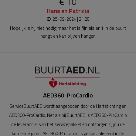
€ 10
Hans en Patricia
25-09-2024 | 21:28
Hopelijk is hij niet nodig maar het is fijn als er 1 in de buurt
hangt en kan blijven hangen
AED360-ProCardio
ServiceBuurtAED wordt aangeboden door de Hartstichting en
AED360-ProCardio. Net als bij BuurtAED is AED360-ProCardio
de leverancier van het servicepakket en ontzorgen zij jou de
komende jaren. AED360-ProCardio is gespecialiseerd in de