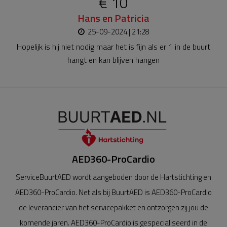
€ 10
Hans en Patricia
25-09-2024 | 21:28
Hopelijk is hij niet nodig maar het is fijn als er 1 in de buurt
hangt en kan blijven hangen
AED360-ProCardio
ServiceBuurtAED wordt aangeboden door de Hartstichting en
AED360-ProCardio. Net als bij BuurtAED is AED360-ProCardio
de leverancier van het servicepakket en ontzorgen zij jou de
komende jaren. AED360-ProCardio is gespecialiseerd in de